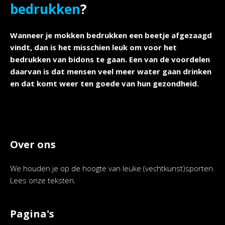
bedrukken
?
Wanneer je mokken bedrukken een beetje afgezaagd
vindt, dan is het misschien leuk om voor het
bedrukken van bidons te gaan. Een van de voordelen
daarvan is dat mensen veel meer water gaan drinken
en dat komt weer ten goede van hun gezondheid.
Over ons
We houden je op de hoogte van leuke (vechtkunst)sporten.
Lees onze teksten.
Pagina's