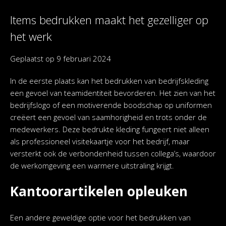
Items bedrukken maakt het gezelliger op
het werk
Geplaatst op
9 februari 2024
In de eerste plaats kan het bedrukken van bedrijfskleding
een gevoel van teamidentiteit bevorderen. Het zien van het
bedrijfslogo of een motiverende boodschap op uniformen
creëert een gevoel van saamhorigheid en trots onder de
medewerkers. Deze bedrukte kleding fungeert niet alleen
als professioneel visitekaartje voor het bedrijf, maar
versterkt ook de verbondenheid tussen collega’s, waardoor
de werkomgeving een warmere uitstraling krijgt.
Kantoorartikelen opleuken
Een andere geweldige optie voor het bedrukken van