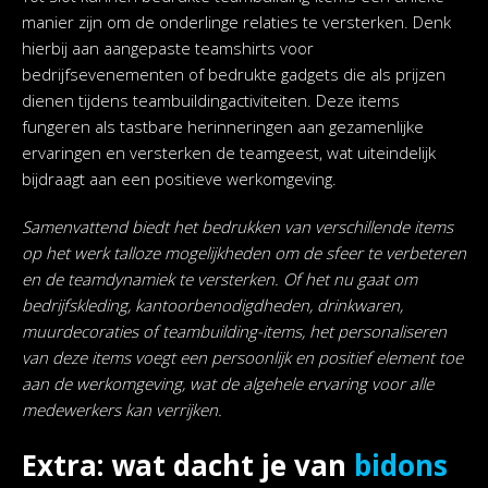
manier zijn om de onderlinge relaties te versterken. Denk
hierbij aan aangepaste teamshirts voor
bedrijfsevenementen of bedrukte gadgets die als prijzen
dienen tijdens teambuildingactiviteiten. Deze items
fungeren als tastbare herinneringen aan gezamenlijke
ervaringen en versterken de teamgeest, wat uiteindelijk
bijdraagt aan een positieve werkomgeving.
Samenvattend biedt het bedrukken van verschillende items
op het werk talloze mogelijkheden om de sfeer te verbeteren
en de teamdynamiek te versterken. Of het nu gaat om
bedrijfskleding, kantoorbenodigdheden, drinkwaren,
muurdecoraties of teambuilding-items, het personaliseren
van deze items voegt een persoonlijk en positief element toe
aan de werkomgeving, wat de algehele ervaring voor alle
medewerkers kan verrijken.
Extra: wat dacht je van
bidons