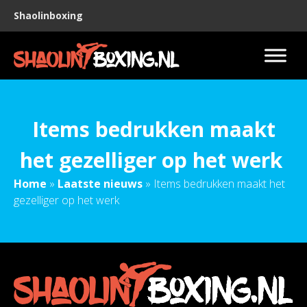
Shaolinboxing
Items bedrukken maakt
het gezelliger op het werk
Home
»
Laatste nieuws
»
Items bedrukken maakt het
gezelliger op het werk